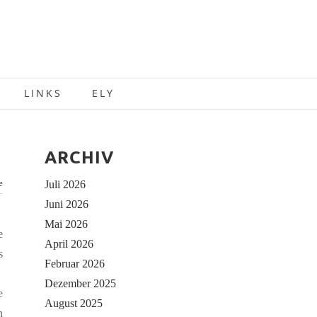
LINKS
ELY
ARCHIV
e
Juli 2026
Juni 2026
Mai 2026
e
April 2026
s
Februar 2026
Dezember 2025
e
August 2025
n