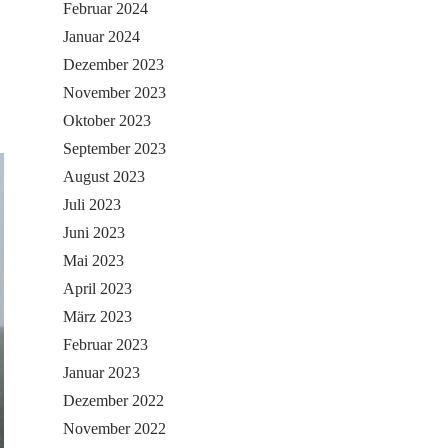
Februar 2024
Januar 2024
Dezember 2023
November 2023
Oktober 2023
September 2023
August 2023
Juli 2023
Juni 2023
Mai 2023
April 2023
März 2023
Februar 2023
Januar 2023
Dezember 2022
November 2022