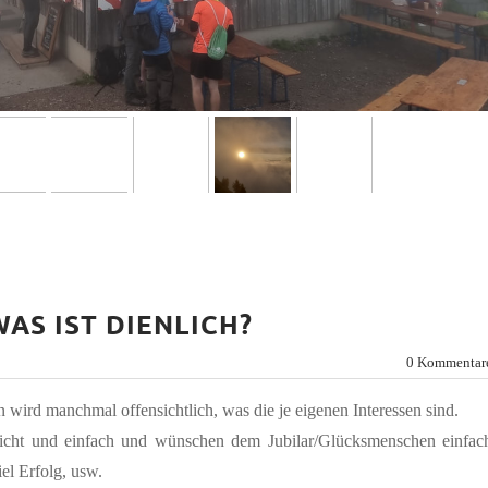
AS IST DIENLICH?
0 Kommentar
wird manchmal offensichtlich, was die je eigenen Interessen sind.
hlicht und einfach und wünschen dem Jubilar/Glücksmenschen einfac
el Erfolg, usw.