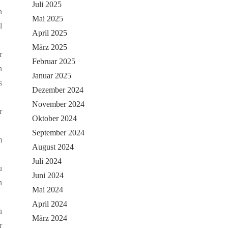
Juli 2025
n
Mai 2025
l
April 2025
März 2025
r
Februar 2025
n
Januar 2025
s
Dezember 2024
November 2024
r
Oktober 2024
September 2024
m
August 2024
Juli 2024
u
Juni 2024
n
Mai 2024
April 2024
n
März 2024
r