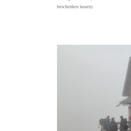
beschenken lassen)