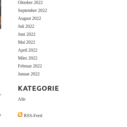
Oktober 2022
September 2022
August 2022
Juli 2022
Juni 2022
Mai 2022
April 2022
März 2022
Februar 2022
Januar 2022
KATEGORIE
e
Alle
h
RSS-Feed