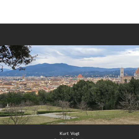
Kurt Vogt