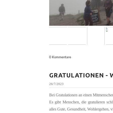
0 Kommentare
GRATULATIONEN - W
26/7/2023
Bei Gratulationen an einen Mitmenschen 
Es gibt Menschen, die gratulieren sc
alles Gute, Gesundheit, Wohlergehen, vi