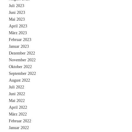
Juli 2023
Juni 2023
Mai 2023
April 2023
März 2023
Februar 2023
Januar 2023
Dezember 2022
November 2022
Oktober 2022
September 2022
August 2022
Juli 2022
Juni 2022
Mai 2022
April 2022
März 2022
Februar 2022
Januar 2022