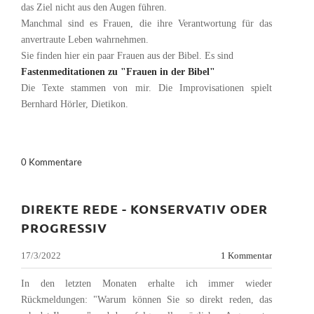
das Ziel nicht aus den Augen führen.
Manchmal sind es Frauen, die ihre Verantwortung für das
anvertraute Leben wahrnehmen.
Sie finden hier ein paar Frauen aus der Bibel. Es sind
Fastenmeditationen zu "Frauen in der Bibel"
Die Texte stammen von mir. Die Improvisationen spielt
Bernhard Hörler, Dietikon.
0 Kommentare
DIREKTE REDE - KONSERVATIV ODER
PROGRESSIV
17/3/2022
1 Kommentar
In den letzten Monaten erhalte ich immer wieder
Rückmeldungen: "Warum können Sie so direkt reden, das