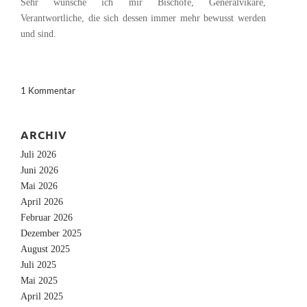
Sehr wünsche ich mir Bischöfe, Generalvikare,
Verantwortliche, die sich dessen immer mehr bewusst werden
und sind.
1 Kommentar
ARCHIV
Juli 2026
Juni 2026
Mai 2026
April 2026
Februar 2026
Dezember 2025
August 2025
Juli 2025
Mai 2025
April 2025