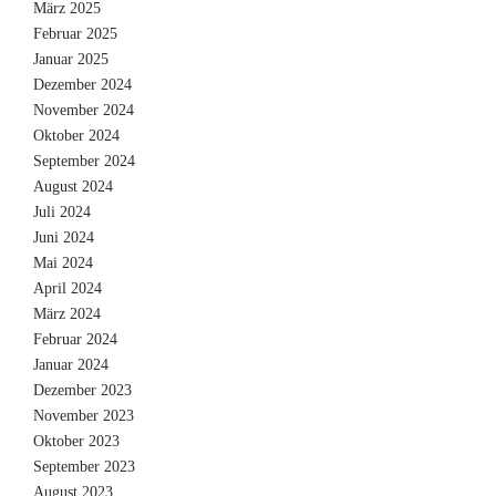
März 2025
Februar 2025
Januar 2025
Dezember 2024
November 2024
Oktober 2024
September 2024
August 2024
Juli 2024
Juni 2024
Mai 2024
April 2024
März 2024
Februar 2024
Januar 2024
Dezember 2023
November 2023
Oktober 2023
September 2023
August 2023