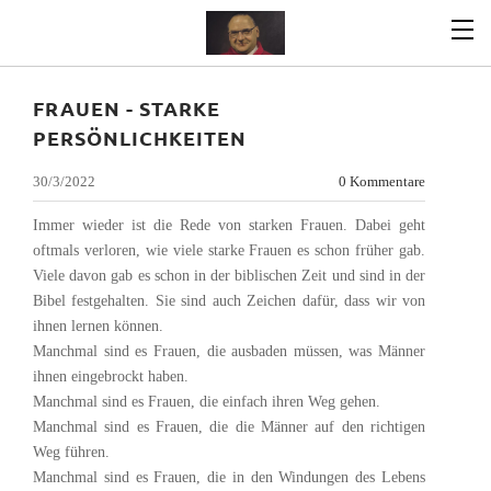
FRAUEN - STARKE
PERSÖNLICHKEITEN
30/3/2022
0 Kommentare
Immer wieder ist die Rede von starken Frauen. Dabei geht
oftmals verloren, wie viele starke Frauen es schon früher gab.
Viele davon gab es schon in der biblischen Zeit und sind in der
Bibel festgehalten. Sie sind auch Zeichen dafür, dass wir von
ihnen lernen können.
Manchmal sind es Frauen, die ausbaden müssen, was Männer
ihnen eingebrockt haben.
Manchmal sind es Frauen, die einfach ihren Weg gehen.
Manchmal sind es Frauen, die die Männer auf den richtigen
Weg führen.
Manchmal sind es Frauen, die in den Windungen des Lebens