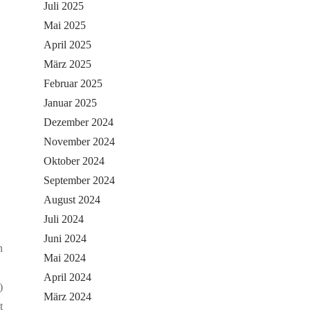
Juli 2025
Mai 2025
April 2025
März 2025
Februar 2025
Januar 2025
Dezember 2024
November 2024
Oktober 2024
September 2024
August 2024
Juli 2024
Juni 2024
n
Mai 2024
April 2024
)
März 2024
t