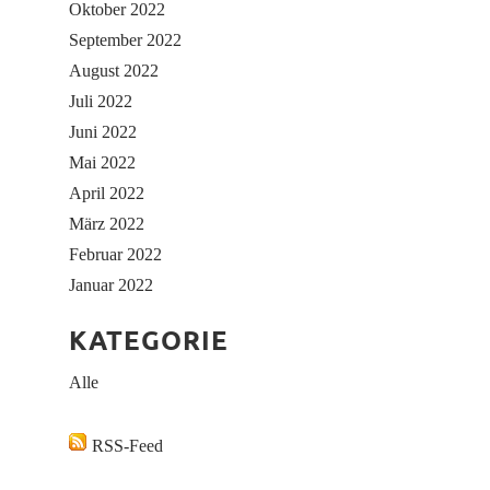
Oktober 2022
September 2022
August 2022
Juli 2022
Juni 2022
Mai 2022
April 2022
März 2022
Februar 2022
Januar 2022
KATEGORIE
Alle
RSS-Feed