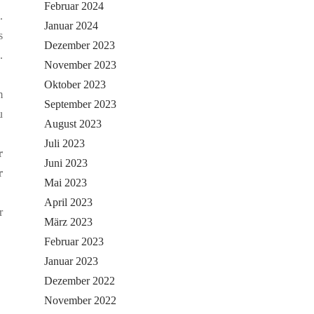
Februar 2024
.
Januar 2024
s
Dezember 2023
.
November 2023
Oktober 2023
m
September 2023
u
August 2023
Juli 2023
r
Juni 2023
r
Mai 2023
April 2023
r
März 2023
Februar 2023
Januar 2023
Dezember 2022
November 2022