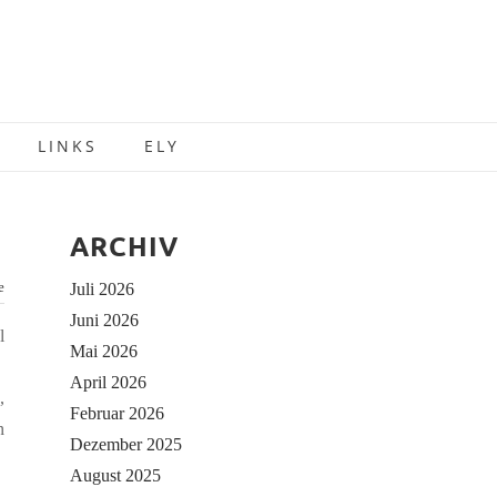
LINKS
ELY
ARCHIV
e
Juli 2026
Juni 2026
l
Mai 2026
April 2026
,
Februar 2026
n
Dezember 2025
August 2025