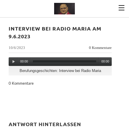
INTERVIEW BEI RADIO MARIA AM
9.6.2023
10/6/2023
0 Kommentare
00:00
00:00
Berufungsgeschichten: Interview bei Radio Maria
0 Kommentare
ANTWORT HINTERLASSEN