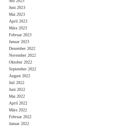
Juli 2023
Juni 2023
Mai 2023
April 2023
März 2023
Februar 2023
Januar 2023
Dezember 2022
November 2022
Oktober 2022
September 2022
August 2022
Juli 2022
Juni 2022
Mai 2022
April 2022
März 2022
Februar 2022
Januar 2022