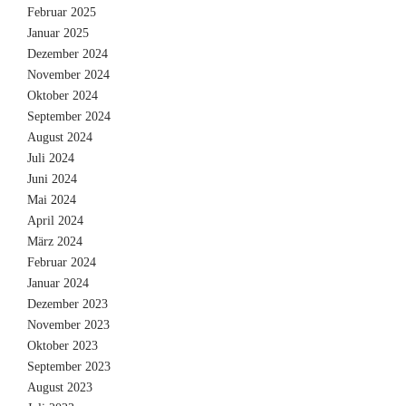
Februar 2025
Januar 2025
Dezember 2024
November 2024
Oktober 2024
September 2024
August 2024
Juli 2024
Juni 2024
Mai 2024
April 2024
März 2024
Februar 2024
Januar 2024
Dezember 2023
November 2023
Oktober 2023
September 2023
August 2023