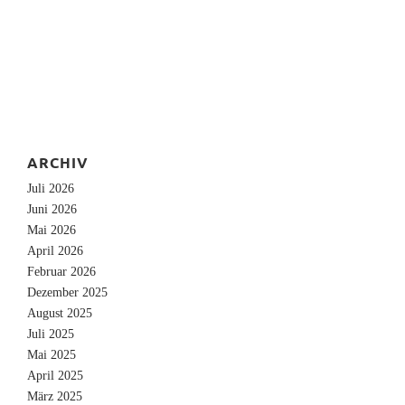
ARCHIV
Juli 2026
Juni 2026
Mai 2026
April 2026
Februar 2026
Dezember 2025
August 2025
Juli 2025
Mai 2025
April 2025
März 2025