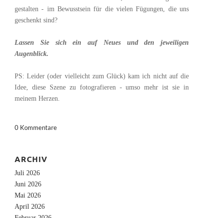
gestalten - im Bewusstsein für die vielen Fügungen, die uns
geschenkt sind?
Lassen Sie sich ein auf Neues und den jeweiligen
Augenblick.
PS: Leider (oder vielleicht zum Glück) kam ich nicht auf die
Idee, diese Szene zu fotografieren - umso mehr ist sie in
meinem Herzen.
0 Kommentare
ARCHIV
Juli 2026
Juni 2026
Mai 2026
April 2026
Februar 2026