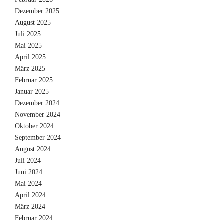
Dezember 2025
August 2025
Juli 2025
Mai 2025
April 2025
März 2025
Februar 2025
Januar 2025
Dezember 2024
November 2024
Oktober 2024
September 2024
August 2024
Juli 2024
Juni 2024
Mai 2024
April 2024
März 2024
Februar 2024