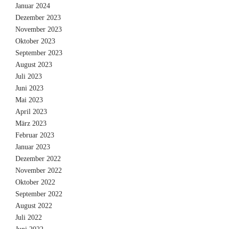
Januar 2024
Dezember 2023
November 2023
Oktober 2023
September 2023
August 2023
Juli 2023
Juni 2023
Mai 2023
April 2023
März 2023
Februar 2023
Januar 2023
Dezember 2022
November 2022
Oktober 2022
September 2022
August 2022
Juli 2022