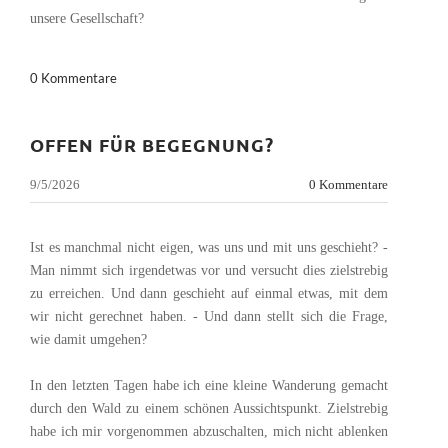
unsere Gesellschaft?
0 Kommentare
OFFEN FÜR BEGEGNUNG?
9/5/2026
0 Kommentare
Ist es manchmal nicht eigen, was uns und mit uns geschieht? -
Man nimmt sich irgendetwas vor und versucht dies zielstrebig
zu erreichen. Und dann geschieht auf einmal etwas, mit dem
wir nicht gerechnet haben. - Und dann stellt sich die Frage,
wie damit umgehen?
In den letzten Tagen habe ich eine kleine Wanderung gemacht
durch den Wald zu einem schönen Aussichtspunkt. Zielstrebig
habe ich mir vorgenommen abzuschalten, mich nicht ablenken