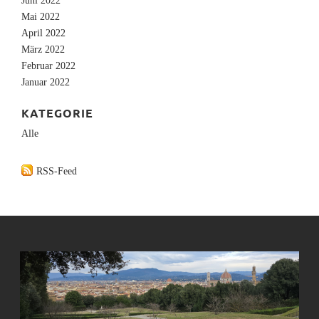
Juni 2022
Mai 2022
April 2022
März 2022
Februar 2022
Januar 2022
KATEGORIE
Alle
RSS-Feed