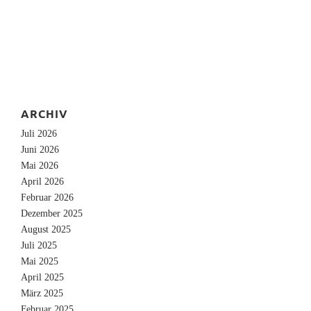
ARCHIV
Juli 2026
Juni 2026
Mai 2026
April 2026
Februar 2026
Dezember 2025
August 2025
Juli 2025
Mai 2025
April 2025
März 2025
Februar 2025