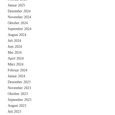
Januar 2025
Dezember 2024
November 2024
Oktober 2024
September 2024
August 2024
Juli 2024
Juni 2024
Mai 2024
April 2024
März 2024
Februar 2024
Januar 2024
Dezember 2023
November 2023
Oktober 2023
September 2023
August 2023
Juli 2023