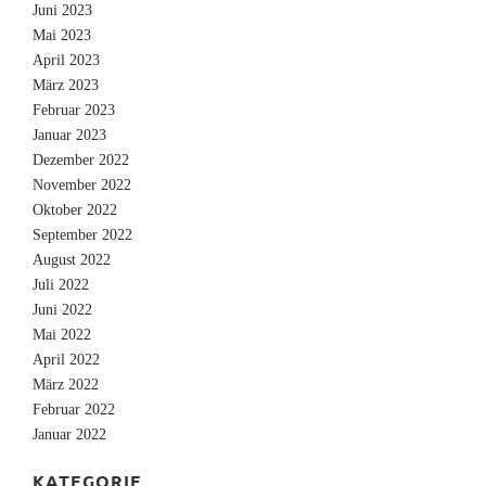
Juni 2023
Mai 2023
April 2023
März 2023
Februar 2023
Januar 2023
Dezember 2022
November 2022
Oktober 2022
September 2022
August 2022
Juli 2022
Juni 2022
Mai 2022
April 2022
März 2022
Februar 2022
Januar 2022
KATEGORIE