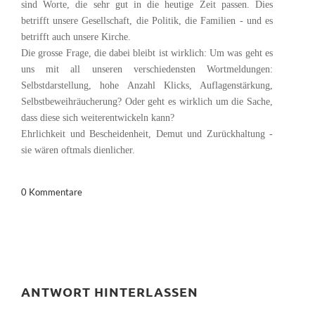
sind Worte, die sehr gut in die heutige Zeit passen. Dies
betrifft unsere Gesellschaft, die Politik, die Familien - und es
betrifft auch unsere Kirche.
Die grosse Frage, die dabei bleibt ist wirklich: Um was geht es
uns mit all unseren verschiedensten Wortmeldungen:
Selbstdarstellung, hohe Anzahl Klicks, Auflagenstärkung,
Selbstbeweihräucherung? Oder geht es wirklich um die Sache,
dass diese sich weiterentwickeln kann?
Ehrlichkeit und Bescheidenheit, Demut und Zurückhaltung -
sie wären oftmals dienlicher.
0 Kommentare
ANTWORT HINTERLASSEN