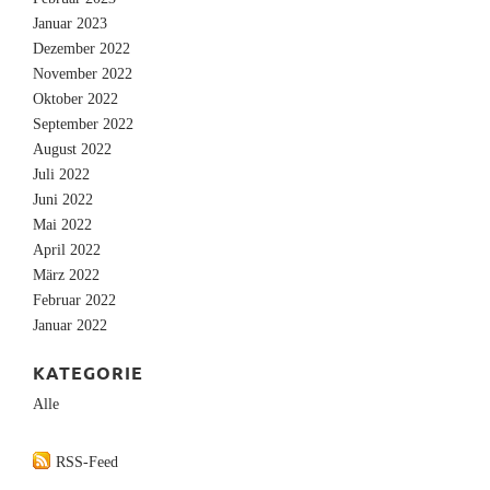
Januar 2023
Dezember 2022
November 2022
Oktober 2022
September 2022
August 2022
Juli 2022
Juni 2022
Mai 2022
April 2022
März 2022
Februar 2022
Januar 2022
KATEGORIE
Alle
RSS-Feed