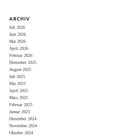
ARCHIV
Juli 2026
Juni 2026
Mai 2026
April 2026
Februar 2026
Dezember 2025
August 2025
Juli 2025
Mai 2025
April 2025
März 2025
Februar 2025
Januar 2025
Dezember 2024
November 2024
Oktober 2024