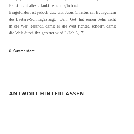
Es ist nicht alles erlaubt, was möglich ist.
Eingefordert ist jedoch das, was Jesus Christus im Evangelium
des Laetare-Sonntages sagt: "Denn Gott hat seinen Sohn nicht
in die Welt gesandt, damit er die Welt richtet, sondern damit
die Welt durch ihn gerettet wird." (Joh 3,17)
0 Kommentare
ANTWORT HINTERLASSEN