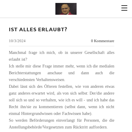
IST ALLES ERLAUBT?
10/3/2024
0 Kommentare
Manchmal frage ich mich, ob in unserer Gesellschaft alles
erlaubt ist?
Ich stelle mir diese Frage immer mehr, wenn ich die medialen
Berichterstattungen anschaue und dann auch die
verschiedensten Verhaltensweisen.
Dabei lässt sich des Öfteren festellen, wie von anderen etwas
ganz anderes erwartet wird, als von sich selbst: Der/die andere
soll sich so und so verhalten, wie ich es will - und ich habe das
Recht ihn/sie zu kommentieren (selbst dann, wenn ich nicht
einmal Hintergrundwissen oder Fachwissen habe).
So werden Beförderungen einverlangt für Personen, die die
Anstellungsbehörde/Vorgesetzten zum Rücktritt auffordern.