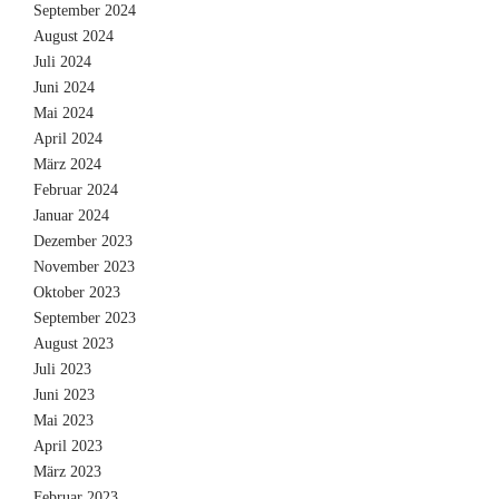
September 2024
August 2024
Juli 2024
Juni 2024
Mai 2024
April 2024
März 2024
Februar 2024
Januar 2024
Dezember 2023
November 2023
Oktober 2023
September 2023
August 2023
Juli 2023
Juni 2023
Mai 2023
April 2023
März 2023
Februar 2023