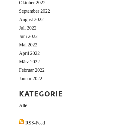
Oktober 2022
September 2022
August 2022
Juli 2022
Juni 2022
Mai 2022
April 2022
März 2022
Februar 2022
Januar 2022
KATEGORIE
Alle
RSS-Feed