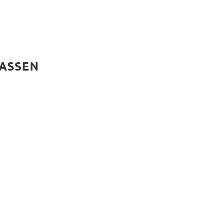
ASSEN