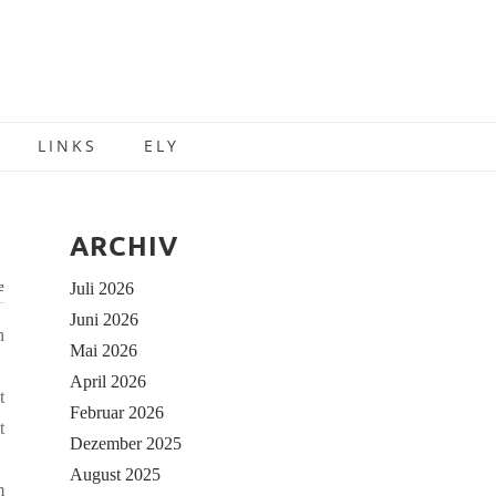
LINKS
ELY
ARCHIV
e
Juli 2026
Juni 2026
n
Mai 2026
April 2026
t
Februar 2026
t
Dezember 2025
August 2025
m