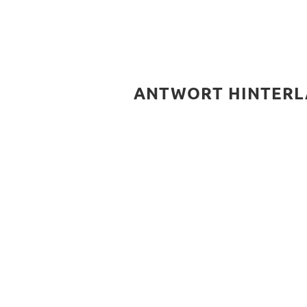
ANTWORT HINTERL