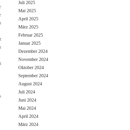
Juli 2025
e
Mai 2025
e
April 2025
h
März 2025
Februar 2025
t
Januar 2025
r
Dezember 2024
November 2024
t
Oktober 2024
September 2024
August 2024
Juli 2024
s
Juni 2024
Mai 2024
April 2024
März 2024