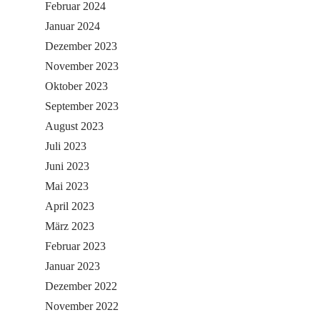
Februar 2024
Januar 2024
Dezember 2023
November 2023
Oktober 2023
September 2023
August 2023
Juli 2023
Juni 2023
Mai 2023
April 2023
März 2023
Februar 2023
Januar 2023
Dezember 2022
November 2022