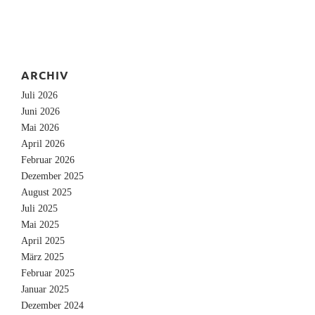
ARCHIV
Juli 2026
Juni 2026
Mai 2026
April 2026
Februar 2026
Dezember 2025
August 2025
Juli 2025
Mai 2025
April 2025
März 2025
Februar 2025
Januar 2025
Dezember 2024