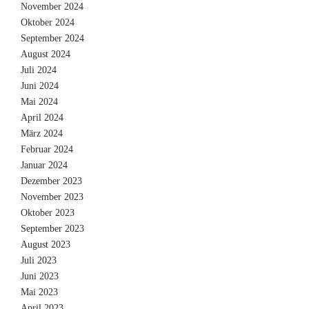
November 2024
Oktober 2024
September 2024
August 2024
Juli 2024
Juni 2024
Mai 2024
April 2024
März 2024
Februar 2024
Januar 2024
Dezember 2023
November 2023
Oktober 2023
September 2023
August 2023
Juli 2023
Juni 2023
Mai 2023
April 2023