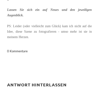
Lassen Sie sich ein auf Neues und den jeweiligen
Augenblick.
PS: Leider (oder vielleicht zum Glück) kam ich nicht auf die
Idee, diese Szene zu fotografieren - umso mehr ist sie in
meinem Herzen.
0 Kommentare
ANTWORT HINTERLASSEN