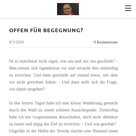
OFFEN FÜR BEGEGNUNG?
9/5/2026
0 Kommentare
Ist es manchmal nicht eigen, was uns und mit uns geschieht? -
Man nimmt sich irgendetwas vor und versucht dies zielstrebig
zu erreichen. Und dann geschieht auf einmal etwas, mit dem
wir nicht gerechnet haben. - Und dann stellt sich die Frage,
wie damit umgehen?
In den letzten Tagen habe ich eine kleine Wanderung gemacht
durch den Wald zu einem schönen Aussichtspunkt. Zielstrebig
habe ich mir vorgenommen abzuschalten, mich nicht ablenken
zu lassen und zügig das Ziel zu erreichen. - Und was geschah?
Ungefähr in der Hälfte der Strecke machte eine Hummel einen