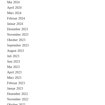
Mai 2024
April 2024
März 2024
Februar 2024
Januar 2024
Dezember 2023
November 2023
Oktober 2023
September 2023
August 2023
Juli 2023
Juni 2023
Mai 2023
April 2023
März 2023
Februar 2023
Januar 2023
Dezember 2022
November 2022
Oktober 2022