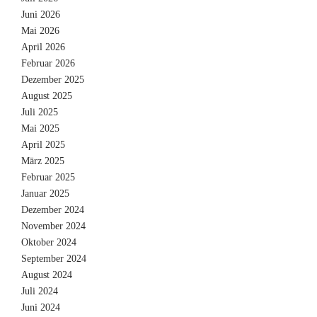
Juni 2026
Mai 2026
April 2026
Februar 2026
Dezember 2025
August 2025
Juli 2025
Mai 2025
April 2025
März 2025
Februar 2025
Januar 2025
Dezember 2024
November 2024
Oktober 2024
September 2024
August 2024
Juli 2024
Juni 2024