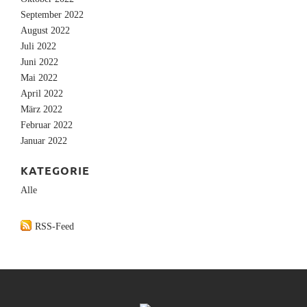
September 2022
August 2022
Juli 2022
Juni 2022
Mai 2022
April 2022
März 2022
Februar 2022
Januar 2022
KATEGORIE
Alle
RSS-Feed