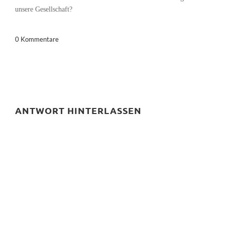
unsere Gesellschaft?
0 Kommentare
ANTWORT HINTERLASSEN