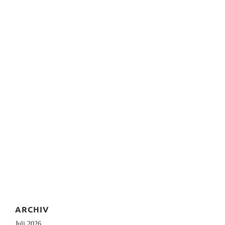
ARCHIV
Juli 2026